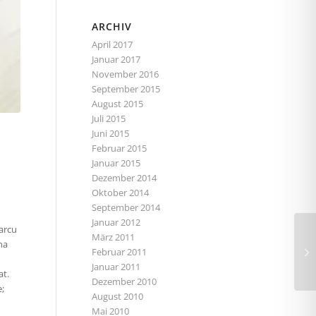
ARCHIV
April 2017
Januar 2017
November 2016
September 2015
August 2015
Juli 2015
Juni 2015
Februar 2015
Januar 2015
Dezember 2014
Oktober 2014
September 2014
Januar 2012
 arcu
März 2011
na
Februar 2011
Januar 2011
at.
Dezember 2010
e;
August 2010
Mai 2010