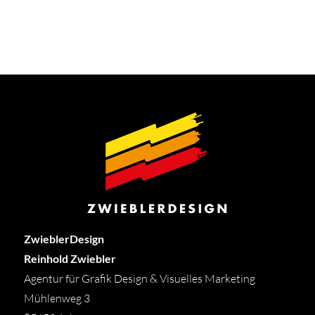
ZwieblerDesign
Reinhold Zwiebler
Agentur für Grafik Design & Visuelles Marketing
Mühlenweg 3