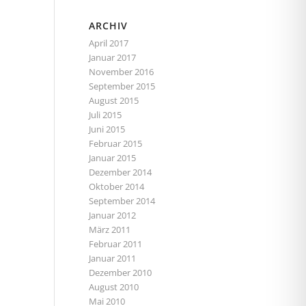
ARCHIV
April 2017
Januar 2017
November 2016
September 2015
August 2015
Juli 2015
Juni 2015
Februar 2015
Januar 2015
Dezember 2014
Oktober 2014
September 2014
Januar 2012
März 2011
Februar 2011
Januar 2011
Dezember 2010
August 2010
Mai 2010